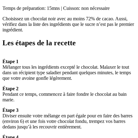
Temps de préparation: 15mns | Cuisson: non nécessaire
Choisissez un chocolat noir avec au moins 72% de cacao. Aussi,
vérifiez dans la liste des ingrédients que le sucre n’est pas le premier
ingrédient.
Les étapes de la recette
Étape 1
Mélanger tous les ingrédients excepté le chocolat. Malaxer le tout
dans un récipient type saladier pendant quelques minutes, le temps
que votre avoine gonfle légèrement.
Étape 2
Pendant ce temps, commencez à faire fondre le chocolat au bain
marie.
Étape 3
Diviser ensuite votre mélange en part égale pour en faire des barres
(environ 6) et une fois votre chocolat fondu, trempez vos barres
dedans jusqu’à les recouvrir entièrement.
Étape 4